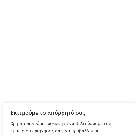
Εκτιμούμε το απόρρητό σας
Χρησιμοποιούμε cookies για να βελτιώσουμε την
εμπειρία περιήγησής σας, να προβάλλουμε