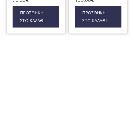
ΠΡΟΣΘΉΚΗ
ΠΡΟΣΘΉΚΗ
ΣΤΟ ΚΑΛΆΘΙ
ΣΤΟ ΚΑΛΆΘΙ