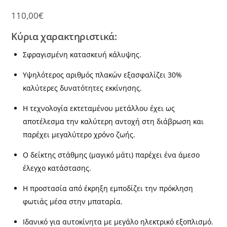
110,00
€
Κύρια χαρακτηριστικά:
Σφραγισμένη κατασκευή κάλυψης.
Υψηλότερος αριθμός πλακών εξασφαλίζει 30%
καλύτερες δυνατότητες εκκίνησης.
Η τεχνολογία εκτεταμένου μετάλλου έχει ως
αποτέλεσμα την καλύτερη αντοχή στη διάβρωση και
παρέχει μεγαλύτερο χρόνο ζωής.
Ο δείκτης στάθμης (μαγικό μάτι) παρέχει ένα άμεσο
έλεγχο κατάστασης.
Η προστασία από έκρηξη εμποδίζει την πρόκληση
φωτιάς μέσα στην μπαταρία.
Ιδανικό για αυτοκίνητα με μεγάλο ηλεκτρικό εξοπλισμό.