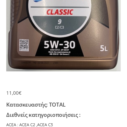
11,00
€
Κατασκευαστής: TOTAL
Διεθνείς κατηγοριοποιήσεις :
ACEA : ACEA C2 ,ACEA C3