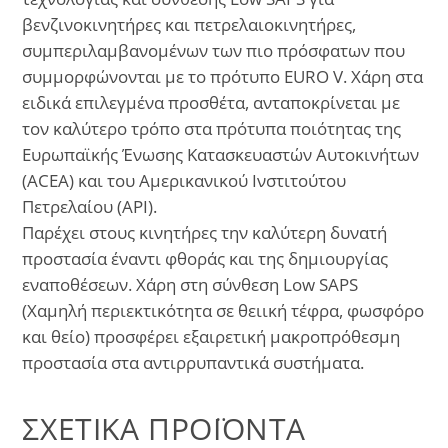
βενζινοκινητήρες και πετρελαιοκινητήρες,
συμπεριλαμβανομένων των πιο πρόσφατων που
συμμορφώνονται με το πρότυπο EURO V. Χάρη στα
ειδικά επιλεγμένα προσθέτα, ανταποκρίνεται με
τον καλύτερο τρόπο στα πρότυπα ποιότητας της
Ευρωπαϊκής Ένωσης Κατασκευαστών Αυτοκινήτων
(ACEA) και του Αμερικανικού Ινστιτούτου
Πετρελαίου (API).
Παρέχει στους κινητήρες την καλύτερη δυνατή
προστασία έναντι φθοράς και της δημιουργίας
εναποθέσεων. Χάρη στη σύνθεση Low SAPS
(Χαμηλή περιεκτικότητα σε θειική τέφρα, φωσφόρο
και θείο) προσφέρει εξαιρετική μακροπρόθεσμη
προστασία στα αντιρρυπαντικά συστήματα.
ΣΧΕΤΙΚΆ ΠΡΟΪΌΝΤΑ