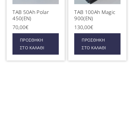
TAB 50Ah Polar
TAB 100Ah Magic
450(EN)
900(EN)
70,00
€
130,00
€
ΠΡΟΣΘΉΚΗ
ΠΡΟΣΘΉΚΗ
ΣΤΟ ΚΑΛΆΘΙ
ΣΤΟ ΚΑΛΆΘΙ