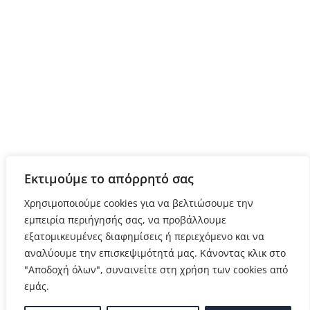
Εκτιμούμε το απόρρητό σας
Χρησιμοποιούμε cookies για να βελτιώσουμε την
εμπειρία περιήγησής σας, να προβάλλουμε
εξατομικευμένες διαφημίσεις ή περιεχόμενο και να
αναλύουμε την επισκεψιμότητά μας. Κάνοντας κλικ στο
"Αποδοχή όλων", συναινείτε στη χρήση των cookies από
εμάς.