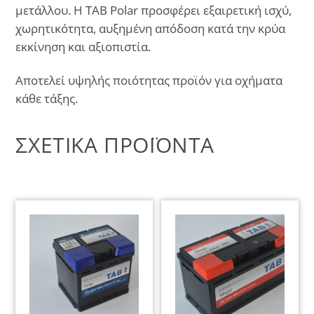
μετάλλου. Η TAB Polar προσφέρει εξαιρετική ισχύ,
χωρητικότητα, αυξημένη απόδοση κατά την κρύα
εκκίνηση και αξιοπιστία.
Αποτελεί υψηλής ποιότητας προϊόν για οχήματα
κάθε τάξης.
ΣΧΕΤΙΚΆ ΠΡΟΪΌΝΤΑ